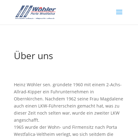
Über uns
Heinz Wöhler sen. gründete 1960 mit einem 2-Achs-
Allrad-Kipper ein Fuhrunternehmen in
Obernkirchen. Nachdem 1962 seine Frau Magdalene
auch einen LKW-Führerschein gemacht hat, was zu
dieser Zeit noch selten war, wurde ein zweiter LKW
angeschafft.
1965 wurde der Wohn- und Firmensitz nach Porta
Westfalica-Veltheim verlegt, wo sich seitdem die