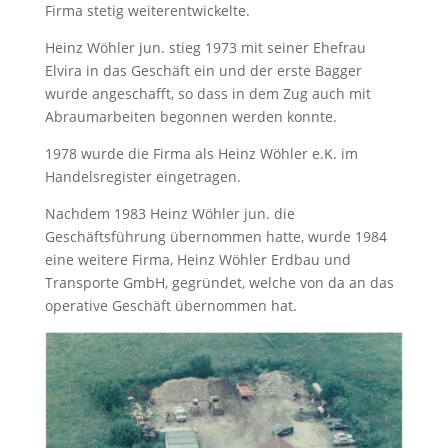
Firma stetig weiterentwickelte.
Heinz Wöhler jun. stieg 1973 mit seiner Ehefrau
Elvira in das Geschäft ein und der erste Bagger
wurde angeschafft, so dass in dem Zug auch mit
Abraumarbeiten begonnen werden konnte.
1978 wurde die Firma als Heinz Wöhler e.K. im
Handelsregister eingetragen.
Nachdem 1983 Heinz Wöhler jun. die
Geschäftsführung übernommen hatte, wurde 1984
eine weitere Firma, Heinz Wöhler Erdbau und
Transporte GmbH, gegründet, welche von da an das
operative Geschäft übernommen hat.