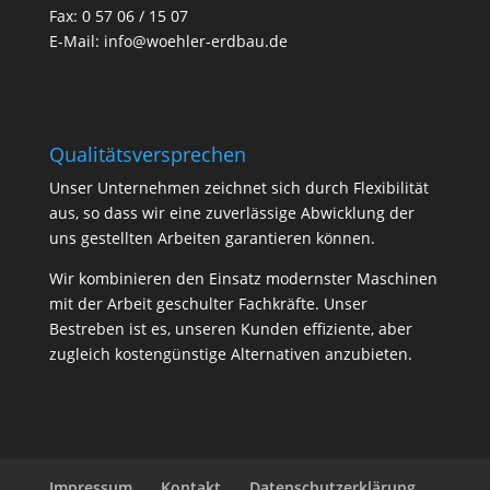
Fax: 0 57 06 / 15 07
E-Mail:
info@woehler-erdbau.de
Qualitätsversprechen
Unser Unternehmen zeichnet sich durch Flexibilität
aus, so dass wir eine zuverlässige Abwicklung der
uns gestellten Arbeiten garantieren können.
Wir kombinieren den Einsatz modernster Maschinen
mit der Arbeit geschulter Fachkräfte. Unser
Bestreben ist es, unseren Kunden effiziente, aber
zugleich kostengünstige Alternativen anzubieten.
Impressum
Kontakt
Datenschutzerklärung