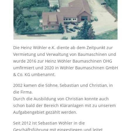
Die Heinz Wöhler e.K. diente ab dem Zeitpunkt zur
Vermietung und Verwaltung von Baumaschinen und
wurde 2016 zur Heinz Wöhler Baumaschinen OHG
umfirmiert und 2020 in Wöhler Baumaschinen GmbH
& Co. KG umbenannt.
2002 kamen die Söhne, Sebastian und Christian, in
die Firma.
Durch die Ausbildung von Christian konnte auch
schon bald der Bereich Kläranlagen mit zu unserem
Aufgabengebiet gezählt werden.
Seit 2012 ist Sebastian Wöhler in die
Geschäftsführung mit eingestiegen und leitet