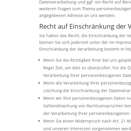
Datenverarbeitung und ggf. ein Recht auf Ber
weiteren Fragen zum Thema personenbezogene
angegebenen Adresse an uns wenden.
Recht auf Einschränkung der 
Sie haben das Recht, die Einschränkung der V
können Sie sich jederzeit unter der im Impr
Einschränkung der Verarbeitung besteht in fol
Wenn Sie die Richtigkeit Ihrer bei uns gesp
Regel Zeit, um dies zu überprüfen. Für die 
Verarbeitung Ihrer personenbezogenen Date
Wenn die Verarbeitung Ihrer personenbezog
Löschung die Einschränkung der Datenverar
Wenn wir Ihre personenbezogenen Daten nic
Geltendmachung von Rechtsansprüchen benöt
der Verarbeitung Ihrer personenbezogenen 
Wenn Sie einen Widerspruch nach Art. 21 A
und unseren Interessen vorgenommen werden