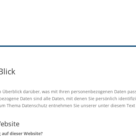
Blick
 Überblick darüber, was mit Ihren personenbezogenen Daten pass
zogene Daten sind alle Daten, mit denen Sie persönlich identifizi
zum Thema Datenschutz entnehmen Sie unserer unter diesem Text
ebsite
g auf dieser Website?