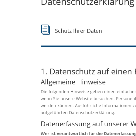
Datenschutzerklärung
i
Schutz Ihrer Daten
1. Datenschutz auf einen 
Allgemeine Hinweise
Die folgenden Hinweise geben einen einfachen
wenn Sie unsere Website besuchen. Personenbe
werden können. Ausführliche Informationen 
aufgeführten Datenschutzerklärung.
Datenerfassung auf unserer W
Wer ist verantwortlich für die Datenerfassun