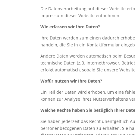
Die Datenverarbeitung auf dieser Website erf
Impressum dieser Website entnehmen.
Wie erfassen wir Ihre Daten?
Ihre Daten werden zum einen dadurch erhoben,
handeln, die Sie in ein Kontaktformular einge
Andere Daten werden automatisch beim Besuch
technische Daten (z.B. Internetbrowser, Betri
erfolgt automatisch, sobald Sie unsere Websit
Wofür nutzen wir Ihre Daten?
Ein Teil der Daten wird erhoben, um eine fehl
können zur Analyse Ihres Nutzerverhaltens v
Welche Rechte haben Sie bezüglich Ihrer Dat
Sie haben jederzeit das Recht unentgeltlich 
personenbezogenen Daten zu erhalten. Sie ha