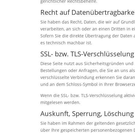
gerichtlicher Rechtsbehelfe.
Recht auf Datenübertragbarke
Sie haben das Recht, Daten, die wir auf Grundl
verarbeiten, an sich oder an einen Dritten i
Sofern Sie die direkte Übertragung der Daten 
es technisch machbar ist.
SSL- bzw. TLS-Verschlüsselung
Diese Seite nutzt aus Sicherheitsgründen und 
Bestellungen oder Anfragen, die Sie an uns al
verschlüsselte Verbindung erkennen Sie daran, 
und an dem Schloss-Symbol in Ihrer Browserze
Wenn die SSL- bzw. TLS-Verschlüsselung aktivie
mitgelesen werden.
Auskunft, Sperrung, Löschung
Sie haben im Rahmen der geltenden gesetzlic
über Ihre gespeicherten personenbezogenen 