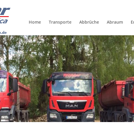
Home
Transporte
Abbrüche
Abraum
E